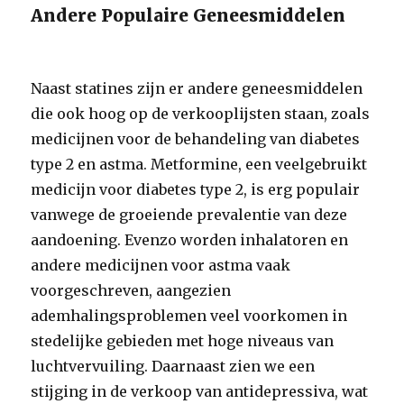
Andere Populaire Geneesmiddelen
Naast statines zijn er andere geneesmiddelen
die ook hoog op de verkooplijsten staan, zoals
medicijnen voor de behandeling van diabetes
type 2 en astma. Metformine, een veelgebruikt
medicijn voor diabetes type 2, is erg populair
vanwege de groeiende prevalentie van deze
aandoening. Evenzo worden inhalatoren en
andere medicijnen voor astma vaak
voorgeschreven, aangezien
ademhalingsproblemen veel voorkomen in
stedelijke gebieden met hoge niveaus van
luchtvervuiling. Daarnaast zien we een
stijging in de verkoop van antidepressiva, wat