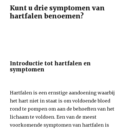
Kunt u drie symptomen van
hartfalen benoemen?
Introductie tot hartfalen en
symptomen
Hartfalen is een ernstige aandoening waarbij
het hart niet in staat is om voldoende bloed
rond te pompen om aan de behoeften van het
lichaam te voldoen. Een van de meest
voorkomende symptomen van hartfalen is