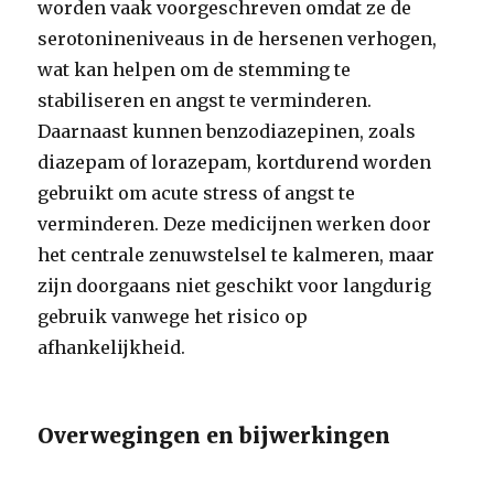
worden vaak voorgeschreven omdat ze de
serotonineniveaus in de hersenen verhogen,
wat kan helpen om de stemming te
stabiliseren en angst te verminderen.
Daarnaast kunnen benzodiazepinen, zoals
diazepam of lorazepam, kortdurend worden
gebruikt om acute stress of angst te
verminderen. Deze medicijnen werken door
het centrale zenuwstelsel te kalmeren, maar
zijn doorgaans niet geschikt voor langdurig
gebruik vanwege het risico op
afhankelijkheid.
Overwegingen en bijwerkingen