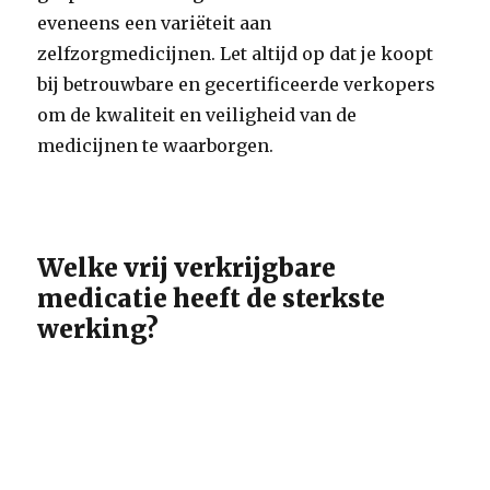
eveneens een variëteit aan
zelfzorgmedicijnen. Let altijd op dat je koopt
bij betrouwbare en gecertificeerde verkopers
om de kwaliteit en veiligheid van de
medicijnen te waarborgen.
Welke vrij verkrijgbare
medicatie heeft de sterkste
werking?