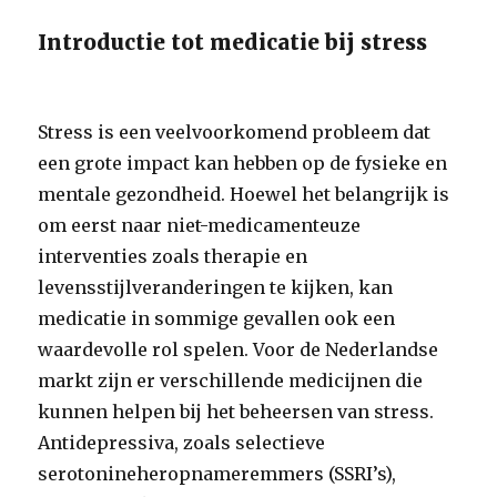
Introductie tot medicatie bij stress
Stress is een veelvoorkomend probleem dat
een grote impact kan hebben op de fysieke en
mentale gezondheid. Hoewel het belangrijk is
om eerst naar niet-medicamenteuze
interventies zoals therapie en
levensstijlveranderingen te kijken, kan
medicatie in sommige gevallen ook een
waardevolle rol spelen. Voor de Nederlandse
markt zijn er verschillende medicijnen die
kunnen helpen bij het beheersen van stress.
Antidepressiva, zoals selectieve
serotonineheropnameremmers (SSRI’s),