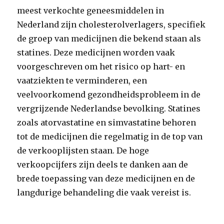
meest verkochte geneesmiddelen in
Nederland zijn cholesterolverlagers, specifiek
de groep van medicijnen die bekend staan als
statines. Deze medicijnen worden vaak
voorgeschreven om het risico op hart- en
vaatziekten te verminderen, een
veelvoorkomend gezondheidsprobleem in de
vergrijzende Nederlandse bevolking. Statines
zoals atorvastatine en simvastatine behoren
tot de medicijnen die regelmatig in de top van
de verkooplijsten staan. De hoge
verkoopcijfers zijn deels te danken aan de
brede toepassing van deze medicijnen en de
langdurige behandeling die vaak vereist is.