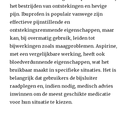
het bestrijden van ontstekingen en hevige
pijn. Ibuprofen is populair vanwege zijn
effectieve pijnstillende en
ontstekingsremmende eigenschappen, maar
kan, bij overmatig gebruik, leiden tot
bijwerkingen zoals maagproblemen. Aspirine,
met een vergelijkbare werking, heeft ook
bloedverdunnende eigenschappen, wat het
bruikbaar maakt in specifieke situaties. Het is
belangrijk dat gebruikers de bijsluiter
raadplegen en, indien nodig, medisch advies
inwinnen om de meest geschikte medicatie
voor hun situatie te kiezen.