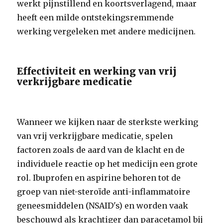
werkt pijnstillend en koortsverlagend, maar
heeft een milde ontstekingsremmende
werking vergeleken met andere medicijnen.
Effectiviteit en werking van vrij
verkrijgbare medicatie
Wanneer we kijken naar de sterkste werking
van vrij verkrijgbare medicatie, spelen
factoren zoals de aard van de klacht en de
individuele reactie op het medicijn een grote
rol. Ibuprofen en aspirine behoren tot de
groep van niet-steroïde anti-inflammatoire
geneesmiddelen (NSAID's) en worden vaak
beschouwd als krachtiger dan paracetamol bij