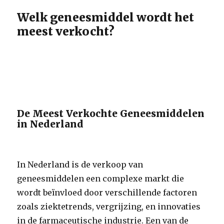
Welk geneesmiddel wordt het
meest verkocht?
De Meest Verkochte Geneesmiddelen
in Nederland
In Nederland is de verkoop van
geneesmiddelen een complexe markt die
wordt beïnvloed door verschillende factoren
zoals ziektetrends, vergrijzing, en innovaties
in de farmaceutische industrie. Een van de