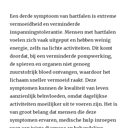
Een derde symptoom van hartfalen is extreme
vermoeidheid en verminderde
inspanningstolerantie. Mensen met hartfalen
voelen zich vaak uitgeput en hebben weinig
energie, zelfs na lichte activiteiten. Dit komt
doordat, bij een verminderde pompwerking,
de spieren en organen niet genoeg
zuurstofrijk bloed ontvangen, waardoor het
lichaam sneller vermoeid raakt. Deze
symptomen kunnen de kwaliteit van leven
aanzienlijk beïnvloeden, omdat dagelijkse
activiteiten moeilijker uit te voeren zijn. Het is
van groot belang dat mensen die deze
symptomen ervaren, medische hulp inroepen