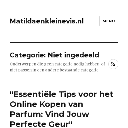
Matildaenkleinevis.nl
MENU
Categorie: Niet ingedeeld
RSS
Onderwerpen die geen categorie nodig hebben, of
niet passen in een andere bestaande categorie
"Essentiële Tips voor het
Online Kopen van
Parfum: Vind Jouw
Perfecte Geur"