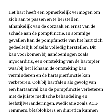
Het hart heeft een opmerkelijk vermogen om
zich aan te passen en te herstellen,
afhankelijk van de oorzaak en ernst van de
schade aan de pompfunctie. In sommige
gevallen kan de pompfunctie van het hart zich
gedeeltelijk of zelfs volledig herstellen. Dit
kan voorkomen bij aandoeningen zoals
myocarditis, een ontsteking van de hartspier,
waarbij het lichaam de ontsteking kan
verminderen en de hartspierfunctie kan
verbeteren. Ook bij hartfalen als gevolg van
een hartaanval kan de pompfunctie verbeteren
met de juiste medische behandeling en
leefstijlveranderingen. Medicatie zoals ACE-
remmers, bètablokkers en diuretica kunnen