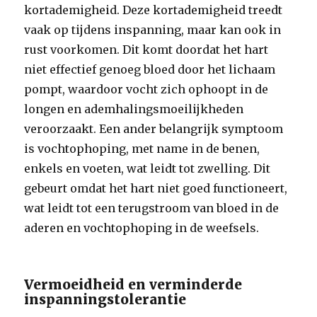
kortademigheid. Deze kortademigheid treedt
vaak op tijdens inspanning, maar kan ook in
rust voorkomen. Dit komt doordat het hart
niet effectief genoeg bloed door het lichaam
pompt, waardoor vocht zich ophoopt in de
longen en ademhalingsmoeilijkheden
veroorzaakt. Een ander belangrijk symptoom
is vochtophoping, met name in de benen,
enkels en voeten, wat leidt tot zwelling. Dit
gebeurt omdat het hart niet goed functioneert,
wat leidt tot een terugstroom van bloed in de
aderen en vochtophoping in de weefsels.
Vermoeidheid en verminderde
inspanningstolerantie