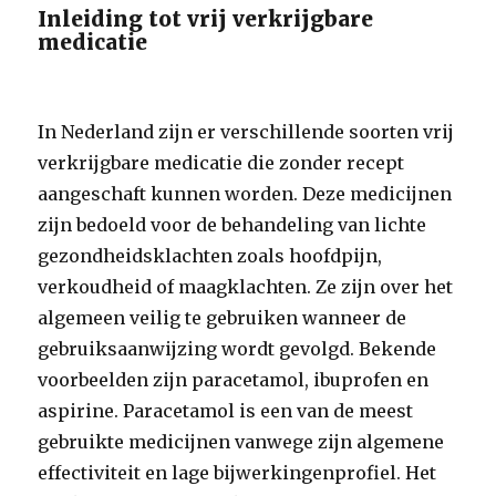
Inleiding tot vrij verkrijgbare
medicatie
In Nederland zijn er verschillende soorten vrij
verkrijgbare medicatie die zonder recept
aangeschaft kunnen worden. Deze medicijnen
zijn bedoeld voor de behandeling van lichte
gezondheidsklachten zoals hoofdpijn,
verkoudheid of maagklachten. Ze zijn over het
algemeen veilig te gebruiken wanneer de
gebruiksaanwijzing wordt gevolgd. Bekende
voorbeelden zijn paracetamol, ibuprofen en
aspirine. Paracetamol is een van de meest
gebruikte medicijnen vanwege zijn algemene
effectiviteit en lage bijwerkingenprofiel. Het