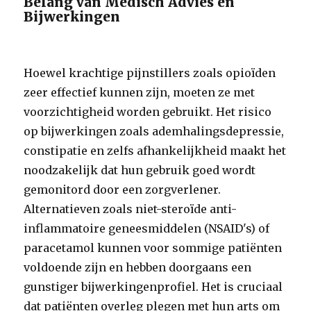
Belang van Medisch Advies en
Bijwerkingen
Hoewel krachtige pijnstillers zoals opioïden
zeer effectief kunnen zijn, moeten ze met
voorzichtigheid worden gebruikt. Het risico
op bijwerkingen zoals ademhalingsdepressie,
constipatie en zelfs afhankelijkheid maakt het
noodzakelijk dat hun gebruik goed wordt
gemonitord door een zorgverlener.
Alternatieven zoals niet-steroïde anti-
inflammatoire geneesmiddelen (NSAID's) of
paracetamol kunnen voor sommige patiënten
voldoende zijn en hebben doorgaans een
gunstiger bijwerkingenprofiel. Het is cruciaal
dat patiënten overleg plegen met hun arts om