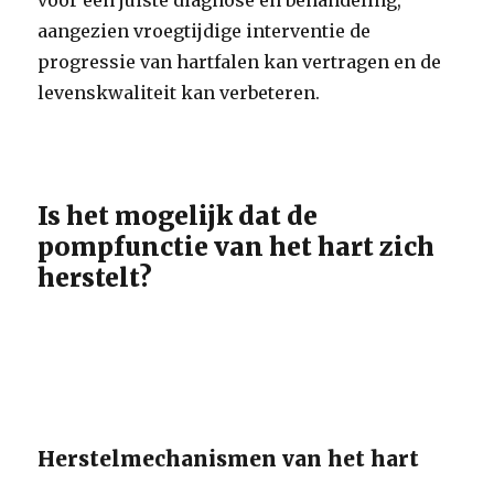
voor een juiste diagnose en behandeling,
aangezien vroegtijdige interventie de
progressie van hartfalen kan vertragen en de
levenskwaliteit kan verbeteren.
Is het mogelijk dat de
pompfunctie van het hart zich
herstelt?
Herstelmechanismen van het hart