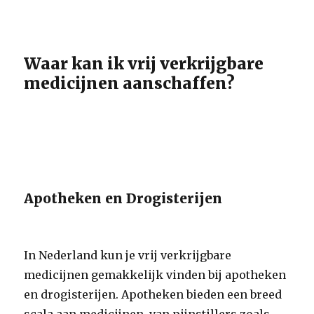
Waar kan ik vrij verkrijgbare
medicijnen aanschaffen?
Apotheken en Drogisterijen
In Nederland kun je vrij verkrijgbare
medicijnen gemakkelijk vinden bij apotheken
en drogisterijen. Apotheken bieden een breed