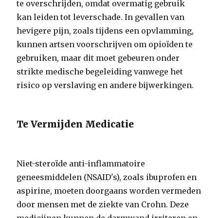
te overschrijden, omdat overmatig gebruik
kan leiden tot leverschade. In gevallen van
hevigere pijn, zoals tijdens een opvlamming,
kunnen artsen voorschrijven om opioïden te
gebruiken, maar dit moet gebeuren onder
strikte medische begeleiding vanwege het
risico op verslaving en andere bijwerkingen.
Te Vermijden Medicatie
Niet-steroïde anti-inflammatoire
geneesmiddelen (NSAID's), zoals ibuprofen en
aspirine, moeten doorgaans worden vermeden
door mensen met de ziekte van Crohn. Deze