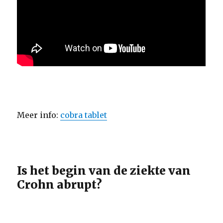
Meer info:
cobra tablet
Is het begin van de ziekte van
Crohn abrupt?