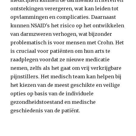
medicijnen kunnen de darmwand irriteren en
ontstekingen verergeren, wat kan leiden tot
opvlammingen en complicaties. Daarnaast
kunnen NSAID's het risico op het ontwikkelen
van darmzweren verhogen, wat bijzonder
problematisch is voor mensen met Crohn. Het
is cruciaal voor patiënten om hun arts te
raadplegen voordat ze nieuwe medicatie
nemen, zelfs als het gaat om vrij verkrijgbare
pijnstillers. Het medisch team kan helpen bij
het kiezen van de meest geschikte en veilige
opties op basis van de individuele
gezondheidstoestand en medische
geschiedenis van de patiënt.