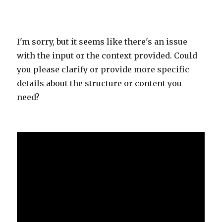
I'm sorry, but it seems like there's an issue
with the input or the context provided. Could
you please clarify or provide more specific
details about the structure or content you
need?