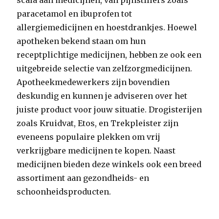
scala aan medicijnen, van pijnstillers zoals
paracetamol en ibuprofen tot
allergiemedicijnen en hoestdrankjes. Hoewel
apotheken bekend staan om hun
receptplichtige medicijnen, hebben ze ook een
uitgebreide selectie van zelfzorgmedicijnen.
Apotheekmedewerkers zijn bovendien
deskundig en kunnen je adviseren over het
juiste product voor jouw situatie. Drogisterijen
zoals Kruidvat, Etos, en Trekpleister zijn
eveneens populaire plekken om vrij
verkrijgbare medicijnen te kopen. Naast
medicijnen bieden deze winkels ook een breed
assortiment aan gezondheids- en
schoonheidsproducten.