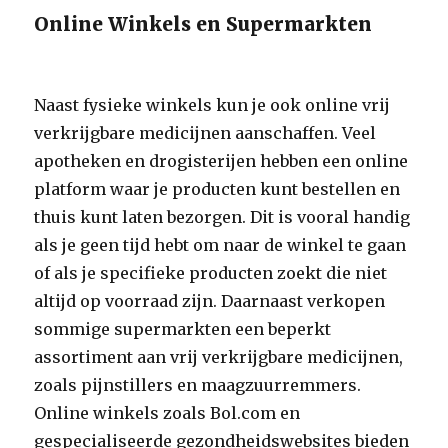
Online Winkels en Supermarkten
Naast fysieke winkels kun je ook online vrij
verkrijgbare medicijnen aanschaffen. Veel
apotheken en drogisterijen hebben een online
platform waar je producten kunt bestellen en
thuis kunt laten bezorgen. Dit is vooral handig
als je geen tijd hebt om naar de winkel te gaan
of als je specifieke producten zoekt die niet
altijd op voorraad zijn. Daarnaast verkopen
sommige supermarkten een beperkt
assortiment aan vrij verkrijgbare medicijnen,
zoals pijnstillers en maagzuurremmers.
Online winkels zoals Bol.com en
gespecialiseerde gezondheidswebsites bieden