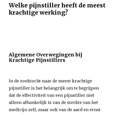
Welke pijnstiller heeft de meest
krachtige werking?
Algemene Overwegingen bij
Krachtige Pijnstillers
In de zoektocht naar de meest krachtige
pijnstiller is het belangrijk om te begrijpen
dat de effectiviteit van een pijnstiller niet
alleen afhankelijk is van de sterkte van het
medicijn zelf, maar ook van de aard en ernst