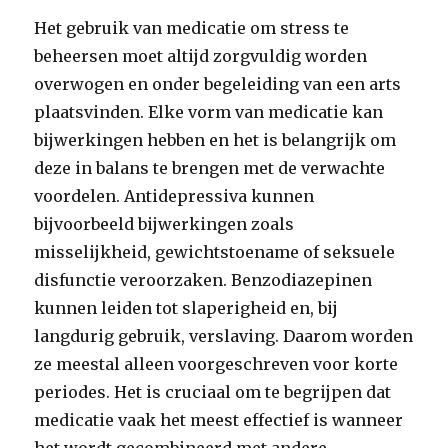
Het gebruik van medicatie om stress te
beheersen moet altijd zorgvuldig worden
overwogen en onder begeleiding van een arts
plaatsvinden. Elke vorm van medicatie kan
bijwerkingen hebben en het is belangrijk om
deze in balans te brengen met de verwachte
voordelen. Antidepressiva kunnen
bijvoorbeeld bijwerkingen zoals
misselijkheid, gewichtstoename of seksuele
disfunctie veroorzaken. Benzodiazepinen
kunnen leiden tot slaperigheid en, bij
langdurig gebruik, verslaving. Daarom worden
ze meestal alleen voorgeschreven voor korte
periodes. Het is cruciaal om te begrijpen dat
medicatie vaak het meest effectief is wanneer