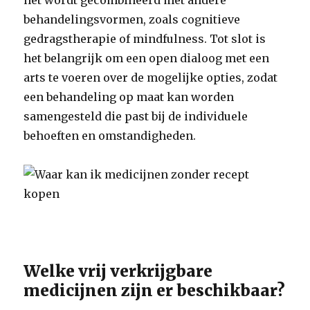
het wordt gecombineerd met andere
behandelingsvormen, zoals cognitieve
gedragstherapie of mindfulness. Tot slot is
het belangrijk om een open dialoog met een
arts te voeren over de mogelijke opties, zodat
een behandeling op maat kan worden
samengesteld die past bij de individuele
behoeften en omstandigheden.
Welke vrij verkrijgbare
medicijnen zijn er beschikbaar?