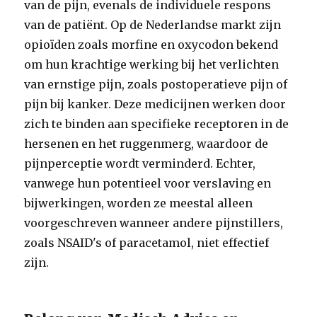
van de pijn, evenals de individuele respons
van de patiënt. Op de Nederlandse markt zijn
opioïden zoals morfine en oxycodon bekend
om hun krachtige werking bij het verlichten
van ernstige pijn, zoals postoperatieve pijn of
pijn bij kanker. Deze medicijnen werken door
zich te binden aan specifieke receptoren in de
hersenen en het ruggenmerg, waardoor de
pijnperceptie wordt verminderd. Echter,
vanwege hun potentieel voor verslaving en
bijwerkingen, worden ze meestal alleen
voorgeschreven wanneer andere pijnstillers,
zoals NSAID's of paracetamol, niet effectief
zijn.