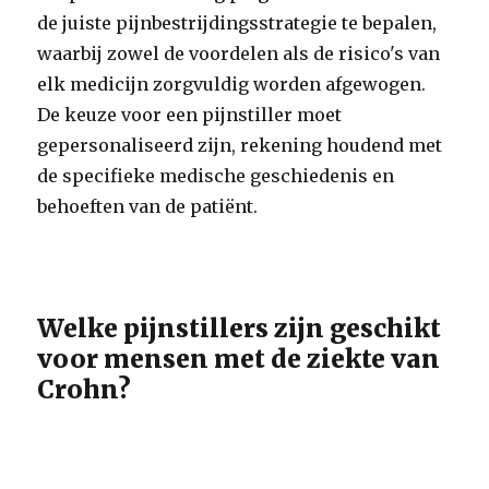
de juiste pijnbestrijdingsstrategie te bepalen,
waarbij zowel de voordelen als de risico's van
elk medicijn zorgvuldig worden afgewogen.
De keuze voor een pijnstiller moet
gepersonaliseerd zijn, rekening houdend met
de specifieke medische geschiedenis en
behoeften van de patiënt.
Welke pijnstillers zijn geschikt
voor mensen met de ziekte van
Crohn?