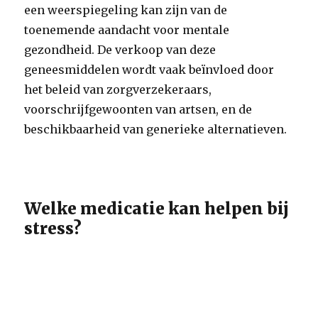
een weerspiegeling kan zijn van de
toenemende aandacht voor mentale
gezondheid. De verkoop van deze
geneesmiddelen wordt vaak beïnvloed door
het beleid van zorgverzekeraars,
voorschrijfgewoonten van artsen, en de
beschikbaarheid van generieke alternatieven.
Welke medicatie kan helpen bij
stress?