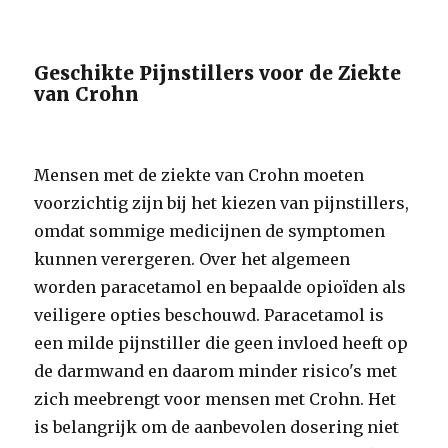
Geschikte Pijnstillers voor de Ziekte
van Crohn
Mensen met de ziekte van Crohn moeten
voorzichtig zijn bij het kiezen van pijnstillers,
omdat sommige medicijnen de symptomen
kunnen verergeren. Over het algemeen
worden paracetamol en bepaalde opioïden als
veiligere opties beschouwd. Paracetamol is
een milde pijnstiller die geen invloed heeft op
de darmwand en daarom minder risico's met
zich meebrengt voor mensen met Crohn. Het
is belangrijk om de aanbevolen dosering niet