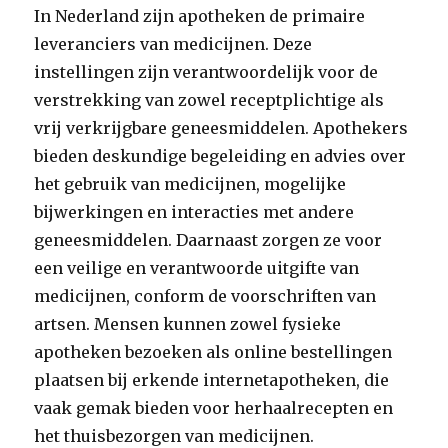
In Nederland zijn apotheken de primaire
leveranciers van medicijnen. Deze
instellingen zijn verantwoordelijk voor de
verstrekking van zowel receptplichtige als
vrij verkrijgbare geneesmiddelen. Apothekers
bieden deskundige begeleiding en advies over
het gebruik van medicijnen, mogelijke
bijwerkingen en interacties met andere
geneesmiddelen. Daarnaast zorgen ze voor
een veilige en verantwoorde uitgifte van
medicijnen, conform de voorschriften van
artsen. Mensen kunnen zowel fysieke
apotheken bezoeken als online bestellingen
plaatsen bij erkende internetapotheken, die
vaak gemak bieden voor herhaalrecepten en
het thuisbezorgen van medicijnen.