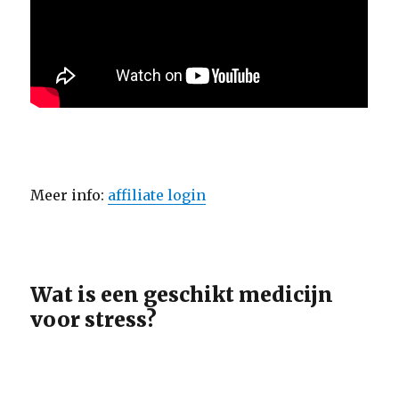
Meer info:
affiliate login
Wat is een geschikt medicijn
voor stress?