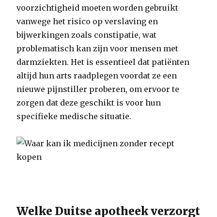
voorzichtigheid moeten worden gebruikt
vanwege het risico op verslaving en
bijwerkingen zoals constipatie, wat
problematisch kan zijn voor mensen met
darmziekten. Het is essentieel dat patiënten
altijd hun arts raadplegen voordat ze een
nieuwe pijnstiller proberen, om ervoor te
zorgen dat deze geschikt is voor hun
specifieke medische situatie.
Welke Duitse apotheek verzorgt