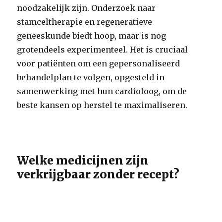
noodzakelijk zijn. Onderzoek naar
stamceltherapie en regeneratieve
geneeskunde biedt hoop, maar is nog
grotendeels experimenteel. Het is cruciaal
voor patiënten om een gepersonaliseerd
behandelplan te volgen, opgesteld in
samenwerking met hun cardioloog, om de
beste kansen op herstel te maximaliseren.
Welke medicijnen zijn
verkrijgbaar zonder recept?