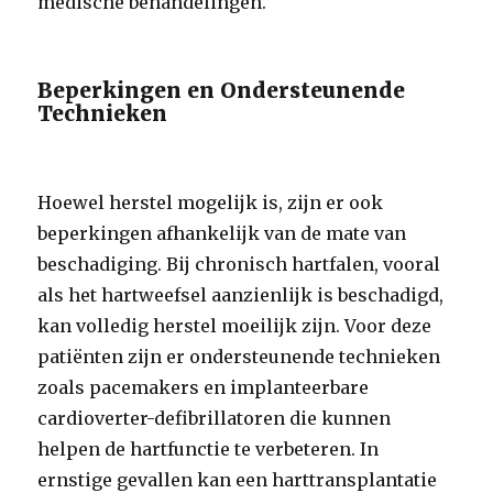
medische behandelingen.
Beperkingen en Ondersteunende
Technieken
Hoewel herstel mogelijk is, zijn er ook
beperkingen afhankelijk van de mate van
beschadiging. Bij chronisch hartfalen, vooral
als het hartweefsel aanzienlijk is beschadigd,
kan volledig herstel moeilijk zijn. Voor deze
patiënten zijn er ondersteunende technieken
zoals pacemakers en implanteerbare
cardioverter-defibrillatoren die kunnen
helpen de hartfunctie te verbeteren. In
ernstige gevallen kan een harttransplantatie