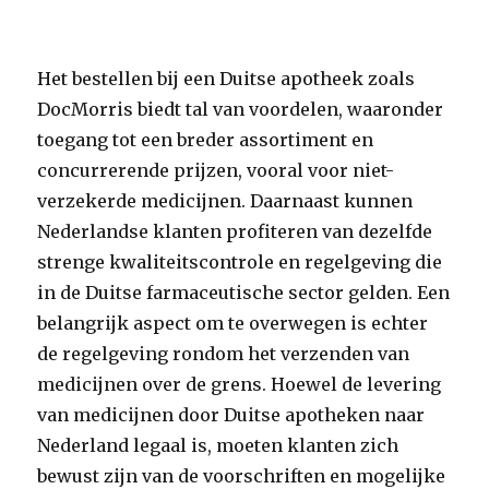
Het bestellen bij een Duitse apotheek zoals
DocMorris biedt tal van voordelen, waaronder
toegang tot een breder assortiment en
concurrerende prijzen, vooral voor niet-
verzekerde medicijnen. Daarnaast kunnen
Nederlandse klanten profiteren van dezelfde
strenge kwaliteitscontrole en regelgeving die
in de Duitse farmaceutische sector gelden. Een
belangrijk aspect om te overwegen is echter
de regelgeving rondom het verzenden van
medicijnen over de grens. Hoewel de levering
van medicijnen door Duitse apotheken naar
Nederland legaal is, moeten klanten zich
bewust zijn van de voorschriften en mogelijke