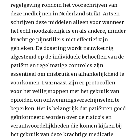
regelgeving rondom het voorschrijven van
deze medicijnen in Nederland strikt. Artsen
schrijven deze middelen alleen voor wanneer
het echt noodzakelijk is en als andere, minder
krachtige pijnstillers niet effectief zijn
gebleken. De dosering wordt nauwkeurig
afgestemd op de individuele behoeften van de
patiënt en regelmatige controles zijn
essentieel om misbruik en afhankelijkheid te
voorkomen. Daarnaast zijn er protocollen
voor het veilig stoppen met het gebruik van
opioïden om ontwenningsverschijnselen te
beperken. Het is belangrijk dat patiënten goed
geïnformeerd worden over de risico’s en
verantwoordelijkheden die komen kijken bij
het gebruik van deze krachtige medicatie.