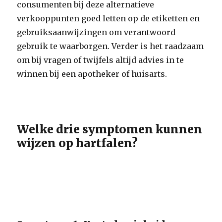
consumenten bij deze alternatieve
verkooppunten goed letten op de etiketten en
gebruiksaanwijzingen om verantwoord
gebruik te waarborgen. Verder is het raadzaam
om bij vragen of twijfels altijd advies in te
winnen bij een apotheker of huisarts.
Welke drie symptomen kunnen
wijzen op hartfalen?