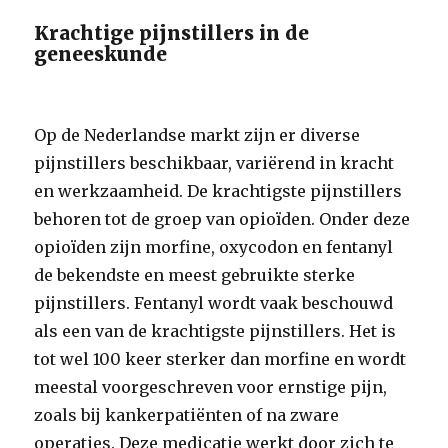
Krachtige pijnstillers in de
geneeskunde
Op de Nederlandse markt zijn er diverse
pijnstillers beschikbaar, variërend in kracht
en werkzaamheid. De krachtigste pijnstillers
behoren tot de groep van opioïden. Onder deze
opioïden zijn morfine, oxycodon en fentanyl
de bekendste en meest gebruikte sterke
pijnstillers. Fentanyl wordt vaak beschouwd
als een van de krachtigste pijnstillers. Het is
tot wel 100 keer sterker dan morfine en wordt
meestal voorgeschreven voor ernstige pijn,
zoals bij kankerpatiënten of na zware
operaties. Deze medicatie werkt door zich te