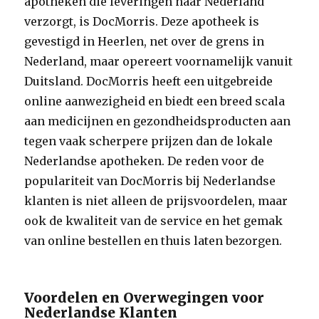
apotheken die leveringen naar Nederland
verzorgt, is DocMorris. Deze apotheek is
gevestigd in Heerlen, net over de grens in
Nederland, maar opereert voornamelijk vanuit
Duitsland. DocMorris heeft een uitgebreide
online aanwezigheid en biedt een breed scala
aan medicijnen en gezondheidsproducten aan
tegen vaak scherpere prijzen dan de lokale
Nederlandse apotheken. De reden voor de
populariteit van DocMorris bij Nederlandse
klanten is niet alleen de prijsvoordelen, maar
ook de kwaliteit van de service en het gemak
van online bestellen en thuis laten bezorgen.
Voordelen en Overwegingen voor
Nederlandse Klanten