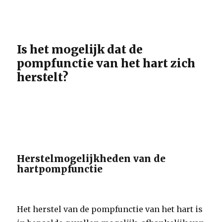
Is het mogelijk dat de
pompfunctie van het hart zich
herstelt?
Herstelmogelijkheden van de
hartpompfunctie
Het herstel van de pompfunctie van het hart is