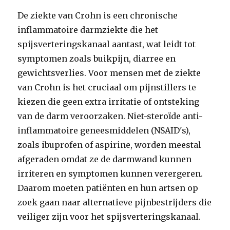
De ziekte van Crohn is een chronische
inflammatoire darmziekte die het
spijsverteringskanaal aantast, wat leidt tot
symptomen zoals buikpijn, diarree en
gewichtsverlies. Voor mensen met de ziekte
van Crohn is het cruciaal om pijnstillers te
kiezen die geen extra irritatie of ontsteking
van de darm veroorzaken. Niet-steroïde anti-
inflammatoire geneesmiddelen (NSAID's),
zoals ibuprofen of aspirine, worden meestal
afgeraden omdat ze de darmwand kunnen
irriteren en symptomen kunnen verergeren.
Daarom moeten patiënten en hun artsen op
zoek gaan naar alternatieve pijnbestrijders die
veiliger zijn voor het spijsverteringskanaal.