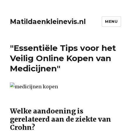
Matildaenkleinevis.nl
MENU
"Essentiële Tips voor het
Veilig Online Kopen van
Medicijnen"
Welke aandoening is
gerelateerd aan de ziekte van
Crohn?