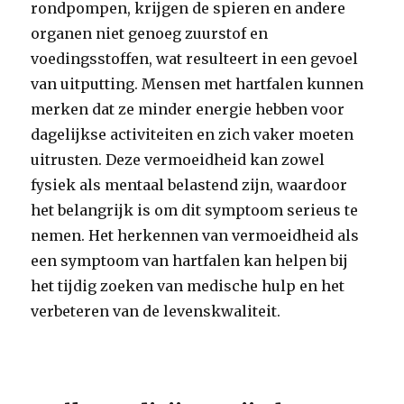
rondpompen, krijgen de spieren en andere
organen niet genoeg zuurstof en
voedingsstoffen, wat resulteert in een gevoel
van uitputting. Mensen met hartfalen kunnen
merken dat ze minder energie hebben voor
dagelijkse activiteiten en zich vaker moeten
uitrusten. Deze vermoeidheid kan zowel
fysiek als mentaal belastend zijn, waardoor
het belangrijk is om dit symptoom serieus te
nemen. Het herkennen van vermoeidheid als
een symptoom van hartfalen kan helpen bij
het tijdig zoeken van medische hulp en het
verbeteren van de levenskwaliteit.