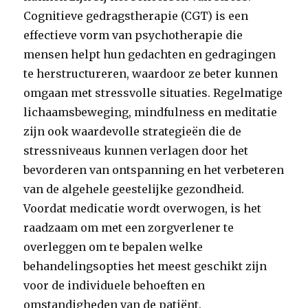
Cognitieve gedragstherapie (CGT) is een
effectieve vorm van psychotherapie die
mensen helpt hun gedachten en gedragingen
te herstructureren, waardoor ze beter kunnen
omgaan met stressvolle situaties. Regelmatige
lichaamsbeweging, mindfulness en meditatie
zijn ook waardevolle strategieën die de
stressniveaus kunnen verlagen door het
bevorderen van ontspanning en het verbeteren
van de algehele geestelijke gezondheid.
Voordat medicatie wordt overwogen, is het
raadzaam om met een zorgverlener te
overleggen om te bepalen welke
behandelingsopties het meest geschikt zijn
voor de individuele behoeften en
omstandigheden van de patiënt.