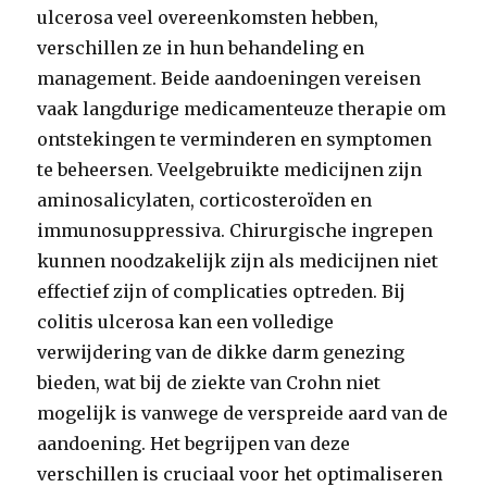
ulcerosa veel overeenkomsten hebben,
verschillen ze in hun behandeling en
management. Beide aandoeningen vereisen
vaak langdurige medicamenteuze therapie om
ontstekingen te verminderen en symptomen
te beheersen. Veelgebruikte medicijnen zijn
aminosalicylaten, corticosteroïden en
immunosuppressiva. Chirurgische ingrepen
kunnen noodzakelijk zijn als medicijnen niet
effectief zijn of complicaties optreden. Bij
colitis ulcerosa kan een volledige
verwijdering van de dikke darm genezing
bieden, wat bij de ziekte van Crohn niet
mogelijk is vanwege de verspreide aard van de
aandoening. Het begrijpen van deze
verschillen is cruciaal voor het optimaliseren