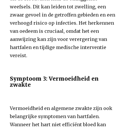
weefsels. Dit kan leiden tot zwelling, een
zwaar gevoel in de getroffen gebieden en een
verhoogd risico op infecties. Het herkennen
van oedeem is cruciaal, omdat het een
aanwijzing kan zijn voor verergering van
hartfalen en tijdige medische interventie
vereist.
Symptoom 3: Vermoeidheid en
zwakte
Vermoeidheid en algemene zwakte zijn ook
belangrijke symptomen van hartfalen.
Wanneer het hart niet efficiënt bloed kan