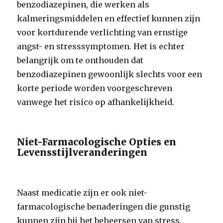
benzodiazepinen, die werken als
kalmeringsmiddelen en effectief kunnen zijn
voor kortdurende verlichting van ernstige
angst- en stresssymptomen. Het is echter
belangrijk om te onthouden dat
benzodiazepinen gewoonlijk slechts voor een
korte periode worden voorgeschreven
vanwege het risico op afhankelijkheid.
Niet-Farmacologische Opties en
Levensstijlveranderingen
Naast medicatie zijn er ook niet-
farmacologische benaderingen die gunstig
kunnen zijn bij het beheersen van stress.