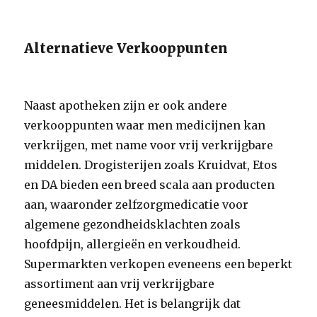
Alternatieve Verkooppunten
Naast apotheken zijn er ook andere
verkooppunten waar men medicijnen kan
verkrijgen, met name voor vrij verkrijgbare
middelen. Drogisterijen zoals Kruidvat, Etos
en DA bieden een breed scala aan producten
aan, waaronder zelfzorgmedicatie voor
algemene gezondheidsklachten zoals
hoofdpijn, allergieën en verkoudheid.
Supermarkten verkopen eveneens een beperkt
assortiment aan vrij verkrijgbare
geneesmiddelen. Het is belangrijk dat