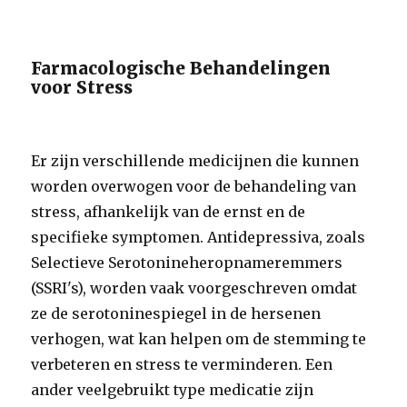
Farmacologische Behandelingen
voor Stress
Er zijn verschillende medicijnen die kunnen
worden overwogen voor de behandeling van
stress, afhankelijk van de ernst en de
specifieke symptomen. Antidepressiva, zoals
Selectieve Serotonineheropnameremmers
(SSRI's), worden vaak voorgeschreven omdat
ze de serotoninespiegel in de hersenen
verhogen, wat kan helpen om de stemming te
verbeteren en stress te verminderen. Een
ander veelgebruikt type medicatie zijn