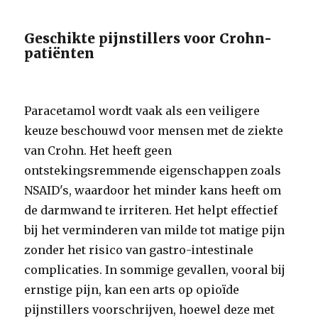
Geschikte pijnstillers voor Crohn-
patiënten
Paracetamol wordt vaak als een veiligere
keuze beschouwd voor mensen met de ziekte
van Crohn. Het heeft geen
ontstekingsremmende eigenschappen zoals
NSAID's, waardoor het minder kans heeft om
de darmwand te irriteren. Het helpt effectief
bij het verminderen van milde tot matige pijn
zonder het risico van gastro-intestinale
complicaties. In sommige gevallen, vooral bij
ernstige pijn, kan een arts op opioïde
pijnstillers voorschrijven, hoewel deze met