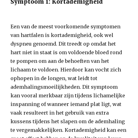
Symptoom 1: Kortademigheid
Een van de meest voorkomende symptomen
van hartfalen is kortademigheid, ook wel
dyspneu genoemd. Dit treedt op omdat het
hart niet in staat is om voldoende bloed rond
te pompen om aan de behoeften van het
lichaam te voldoen. Hierdoor kan vocht zich
ophopen in de longen, wat leidt tot
ademhalingsmoeilijkheden. Dit symptoom
kan vooral merkbaar zijn tijdens lichamelijke
inspanning of wanneer iemand plat ligt, wat
vaak resulteert in het gebruik van extra
kussens tijdens het slapen om de ademhaling
te vergemakkelijken. Kortademigheid kan een