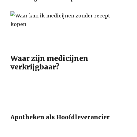
Waar zijn medicijnen
verkrijgbaar?
Apotheken als Hoofdleverancier