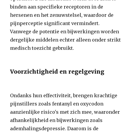
binden aan specifieke receptoren in de
hersenen en het zenuwstelsel, waardoor de
pijnperceptie significant vermindert.
Vanwege de potentie en bijwerkingen worden
dergelijke middelen echter alleen onder strikt
medisch toezicht gebruikt.
Voorzichtigheid en regelgeving
Ondanks hun effectiviteit, brengen krachtige
pijnstillers zoals fentanyl en oxycodon
aanzienlijke risico's met zich mee, waaronder
afhankelijkheid en bijwerkingen zoals
ademhalingsdepressie. Daarom is de