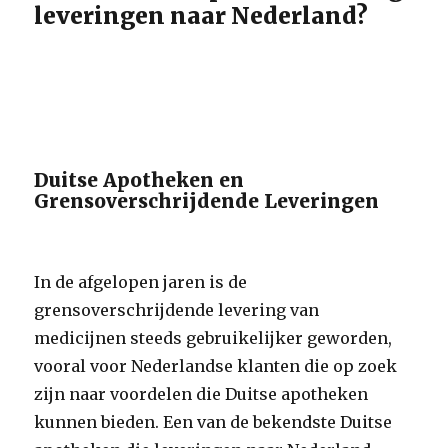
leveringen naar Nederland?
Duitse Apotheken en
Grensoverschrijdende Leveringen
In de afgelopen jaren is de
grensoverschrijdende levering van
medicijnen steeds gebruikelijker geworden,
vooral voor Nederlandse klanten die op zoek
zijn naar voordelen die Duitse apotheken
kunnen bieden. Een van de bekendste Duitse