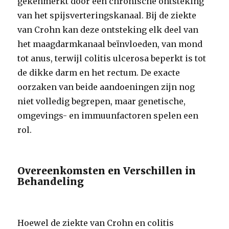
gekenmerkt door een chronische ontsteking
van het spijsverteringskanaal. Bij de ziekte
van Crohn kan deze ontsteking elk deel van
het maagdarmkanaal beïnvloeden, van mond
tot anus, terwijl colitis ulcerosa beperkt is tot
de dikke darm en het rectum. De exacte
oorzaken van beide aandoeningen zijn nog
niet volledig begrepen, maar genetische,
omgevings- en immuunfactoren spelen een
rol.
Overeenkomsten en Verschillen in
Behandeling
Hoewel de ziekte van Crohn en colitis