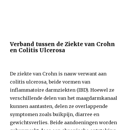
Verband tussen de Ziekte van Crohn
en Colitis Ulcerosa
De ziekte van Crohn is nauw verwant aan
colitis ulcerosa, beide vormen van
inflammatoire darmziekten (IBD). Hoewel ze
verschillende delen van het maagdarmkanaal
kunnen aantasten, delen ze overlappende
symptomen zoals buikpijn, diarree en
gewichtsverlies. Beide aandoeningen worden