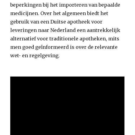
beperkingen bij het importeren van bepaalde
medicijnen. Over het algemeen biedt het
gebruik van een Duitse apotheek voor
leveringen naar Nederland een aantrekkelijk
alternatief voor traditionele apotheken, mits
men goed geïnformeerd is over de relevante
wet- en regelgeving.