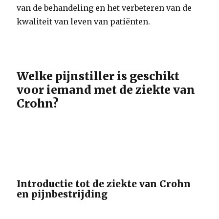
van de behandeling en het verbeteren van de
kwaliteit van leven van patiënten.
Welke pijnstiller is geschikt
voor iemand met de ziekte van
Crohn?
Introductie tot de ziekte van Crohn
en pijnbestrijding