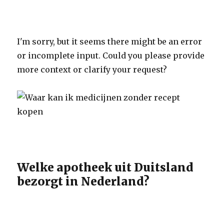
I'm sorry, but it seems there might be an error
or incomplete input. Could you please provide
more context or clarify your request?
Welke apotheek uit Duitsland
bezorgt in Nederland?