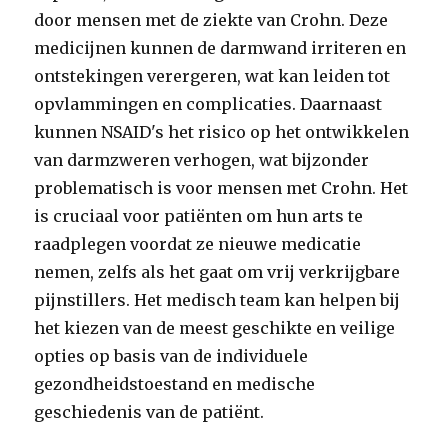
door mensen met de ziekte van Crohn. Deze
medicijnen kunnen de darmwand irriteren en
ontstekingen verergeren, wat kan leiden tot
opvlammingen en complicaties. Daarnaast
kunnen NSAID's het risico op het ontwikkelen
van darmzweren verhogen, wat bijzonder
problematisch is voor mensen met Crohn. Het
is cruciaal voor patiënten om hun arts te
raadplegen voordat ze nieuwe medicatie
nemen, zelfs als het gaat om vrij verkrijgbare
pijnstillers. Het medisch team kan helpen bij
het kiezen van de meest geschikte en veilige
opties op basis van de individuele
gezondheidstoestand en medische
geschiedenis van de patiënt.