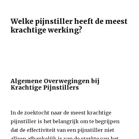
Welke pijnstiller heeft de meest
krachtige werking?
Algemene Overwegingen bij
Krachtige Pijnstillers
In de zoektocht naar de meest krachtige
pijnstiller is het belangrijk om te begrijpen
dat de effectiviteit van een pijnstiller niet
alleen afhankelijk is van de sterkte van het