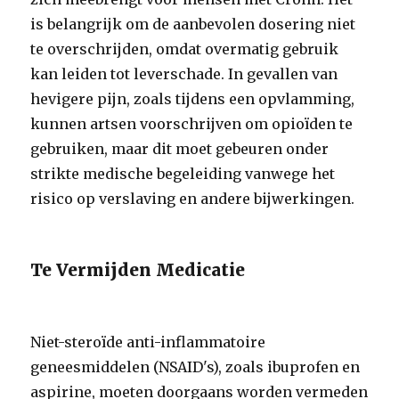
is belangrijk om de aanbevolen dosering niet
te overschrijden, omdat overmatig gebruik
kan leiden tot leverschade. In gevallen van
hevigere pijn, zoals tijdens een opvlamming,
kunnen artsen voorschrijven om opioïden te
gebruiken, maar dit moet gebeuren onder
strikte medische begeleiding vanwege het
risico op verslaving en andere bijwerkingen.
Te Vermijden Medicatie
Niet-steroïde anti-inflammatoire
geneesmiddelen (NSAID's), zoals ibuprofen en
aspirine, moeten doorgaans worden vermeden