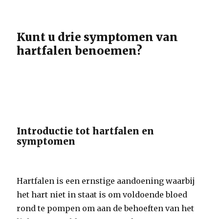
Kunt u drie symptomen van
hartfalen benoemen?
Introductie tot hartfalen en
symptomen
Hartfalen is een ernstige aandoening waarbij
het hart niet in staat is om voldoende bloed
rond te pompen om aan de behoeften van het