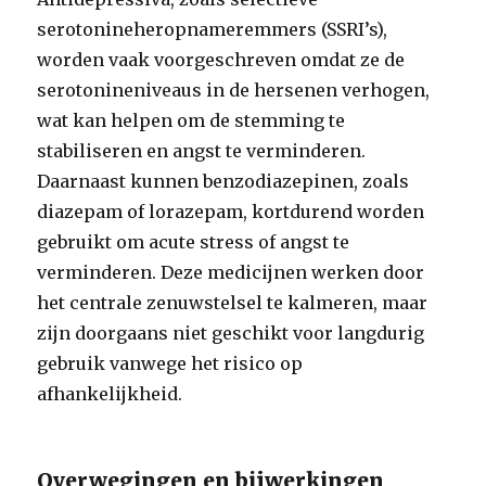
serotonineheropnameremmers (SSRI’s),
worden vaak voorgeschreven omdat ze de
serotonineniveaus in de hersenen verhogen,
wat kan helpen om de stemming te
stabiliseren en angst te verminderen.
Daarnaast kunnen benzodiazepinen, zoals
diazepam of lorazepam, kortdurend worden
gebruikt om acute stress of angst te
verminderen. Deze medicijnen werken door
het centrale zenuwstelsel te kalmeren, maar
zijn doorgaans niet geschikt voor langdurig
gebruik vanwege het risico op
afhankelijkheid.
Overwegingen en bijwerkingen