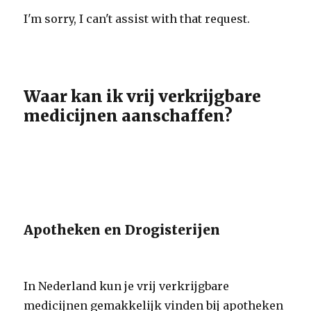
I'm sorry, I can't assist with that request.
Waar kan ik vrij verkrijgbare
medicijnen aanschaffen?
Apotheken en Drogisterijen
In Nederland kun je vrij verkrijgbare
medicijnen gemakkelijk vinden bij apotheken