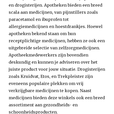
en drogisterijen. Apotheken bieden een breed
scala aan medicijnen, van pijnstillers zoals
paracetamol en ibuprofen tot
allergiemedicijnen en hoestdrankjes. Hoewel
apotheken bekend staan om hun
receptplichtige medicijnen, hebben ze ook een
uitgebreide selectie van zelfzorgmedicijnen.
Apotheekmedewerkers zijn bovendien
deskundig en kunnen je adviseren over het
juiste product voor jouw situatie. Drogisterijen
zoals Kruidvat, Etos, en Trekpleister zijn
eveneens populaire plekken om vrij
verkrijgbare medicijnen te kopen. Naast
medicijnen bieden deze winkels ook een breed
assortiment aan gezondheids- en
schoonheidsproducten.