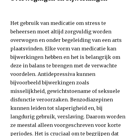
Het gebruik van medicatie om stress te
beheersen moet altijd zorgvuldig worden
overwogen en onder begeleiding van een arts
plaatsvinden. Elke vorm van medicatie kan
bijwerkingen hebben en het is belangrijk om
deze in balans te brengen met de verwachte
voordelen. Antidepressiva kunnen
bijvoorbeeld bijwerkingen zoals
misselijkheid, gewichtstoename of seksuele
disfunctie veroorzaken. Benzodiazepinen
kunnen leiden tot slaperigheid en, bij
langdurig gebruik, verslaving. Daarom worden
ze meestal alleen voorgeschreven voor korte
periodes. Het is cruciaal om te begrijpen dat