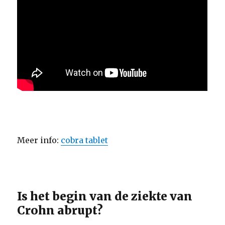
Meer info:
cobra tablet
Is het begin van de ziekte van
Crohn abrupt?