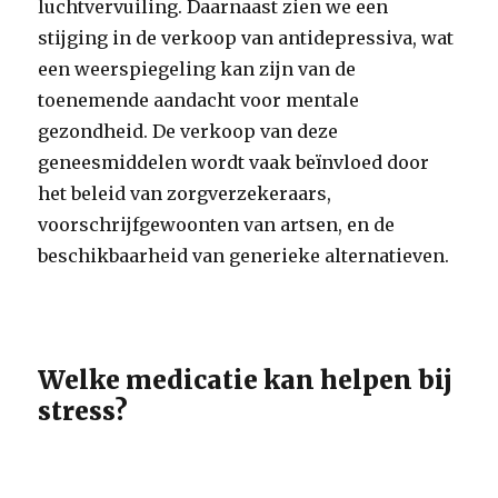
luchtvervuiling. Daarnaast zien we een
stijging in de verkoop van antidepressiva, wat
een weerspiegeling kan zijn van de
toenemende aandacht voor mentale
gezondheid. De verkoop van deze
geneesmiddelen wordt vaak beïnvloed door
het beleid van zorgverzekeraars,
voorschrijfgewoonten van artsen, en de
beschikbaarheid van generieke alternatieven.
Welke medicatie kan helpen bij
stress?