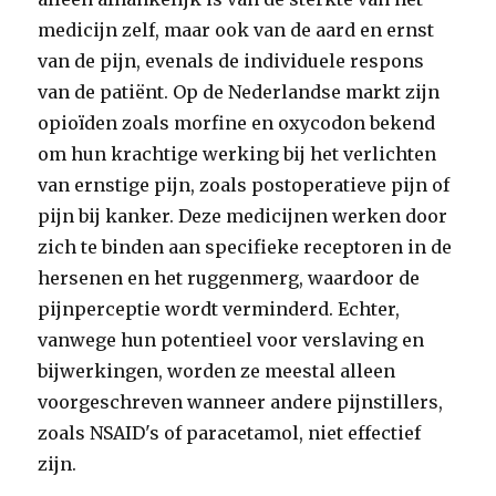
medicijn zelf, maar ook van de aard en ernst
van de pijn, evenals de individuele respons
van de patiënt. Op de Nederlandse markt zijn
opioïden zoals morfine en oxycodon bekend
om hun krachtige werking bij het verlichten
van ernstige pijn, zoals postoperatieve pijn of
pijn bij kanker. Deze medicijnen werken door
zich te binden aan specifieke receptoren in de
hersenen en het ruggenmerg, waardoor de
pijnperceptie wordt verminderd. Echter,
vanwege hun potentieel voor verslaving en
bijwerkingen, worden ze meestal alleen
voorgeschreven wanneer andere pijnstillers,
zoals NSAID's of paracetamol, niet effectief
zijn.