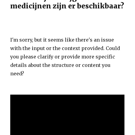
medicijnen zijn er beschikbaar?
I'm sorry, but it seems like there's an issue
with the input or the context provided. Could
you please clarify or provide more specific
details about the structure or content you
need?