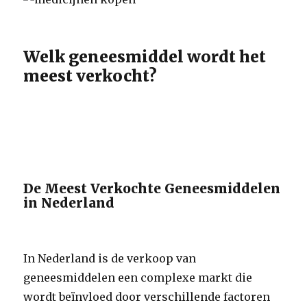
Welk geneesmiddel wordt het
meest verkocht?
De Meest Verkochte Geneesmiddelen
in Nederland
In Nederland is de verkoop van
geneesmiddelen een complexe markt die
wordt beïnvloed door verschillende factoren