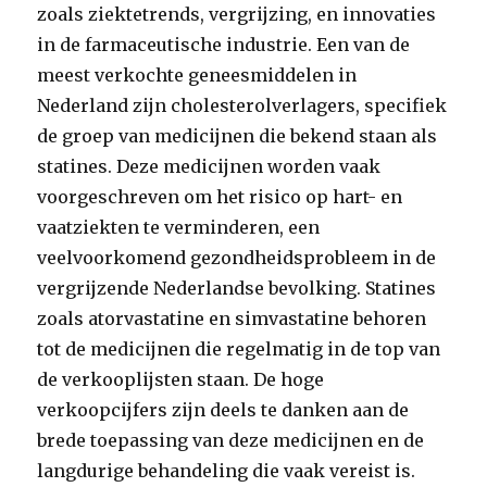
zoals ziektetrends, vergrijzing, en innovaties
in de farmaceutische industrie. Een van de
meest verkochte geneesmiddelen in
Nederland zijn cholesterolverlagers, specifiek
de groep van medicijnen die bekend staan als
statines. Deze medicijnen worden vaak
voorgeschreven om het risico op hart- en
vaatziekten te verminderen, een
veelvoorkomend gezondheidsprobleem in de
vergrijzende Nederlandse bevolking. Statines
zoals atorvastatine en simvastatine behoren
tot de medicijnen die regelmatig in de top van
de verkooplijsten staan. De hoge
verkoopcijfers zijn deels te danken aan de
brede toepassing van deze medicijnen en de
langdurige behandeling die vaak vereist is.