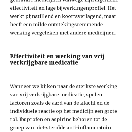
effectiviteit en lage bijwerkingenprofiel. Het
werkt pijnstillend en koortsverlagend, maar
heeft een milde ontstekingsremmende
werking vergeleken met andere medicijnen.
Effectiviteit en werking van vrij
verkrijgbare medicatie
Wanneer we kijken naar de sterkste werking
van vrij verkrijgbare medicatie, spelen
factoren zoals de aard van de klacht en de
individuele reactie op het medicijn een grote
rol. Ibuprofen en aspirine behoren tot de
groep van niet-steroïde anti-inflammatoire