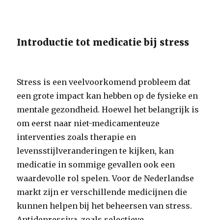
Introductie tot medicatie bij stress
Stress is een veelvoorkomend probleem dat
een grote impact kan hebben op de fysieke en
mentale gezondheid. Hoewel het belangrijk is
om eerst naar niet-medicamenteuze
interventies zoals therapie en
levensstijlveranderingen te kijken, kan
medicatie in sommige gevallen ook een
waardevolle rol spelen. Voor de Nederlandse
markt zijn er verschillende medicijnen die
kunnen helpen bij het beheersen van stress.
Antidepressiva, zoals selectieve