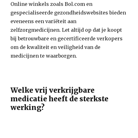
Online winkels zoals Bol.com en
gespecialiseerde gezondheidswebsites bieden
eveneens een variëteit aan
zelfzorgmedicijnen. Let altijd op dat je koopt
bij betrouwbare en gecertificeerde verkopers
om de kwaliteit en veiligheid van de
medicijnen te waarborgen.
Welke vrij verkrijgbare
medicatie heeft de sterkste
werking?