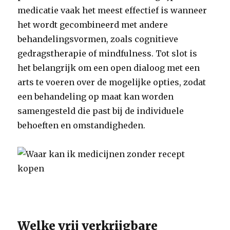
medicatie vaak het meest effectief is wanneer
het wordt gecombineerd met andere
behandelingsvormen, zoals cognitieve
gedragstherapie of mindfulness. Tot slot is
het belangrijk om een open dialoog met een
arts te voeren over de mogelijke opties, zodat
een behandeling op maat kan worden
samengesteld die past bij de individuele
behoeften en omstandigheden.
Welke vrij verkrijgbare