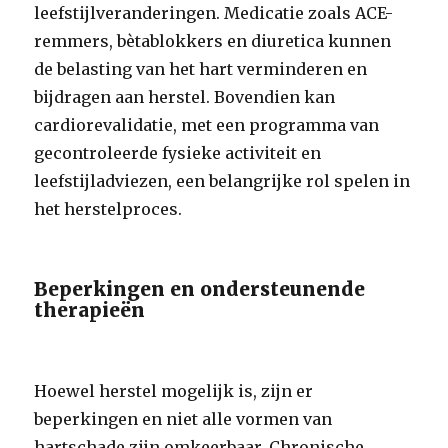
leefstijlveranderingen. Medicatie zoals ACE-
remmers, bètablokkers en diuretica kunnen
de belasting van het hart verminderen en
bijdragen aan herstel. Bovendien kan
cardiorevalidatie, met een programma van
gecontroleerde fysieke activiteit en
leefstijladviezen, een belangrijke rol spelen in
het herstelproces.
Beperkingen en ondersteunende
therapieën
Hoewel herstel mogelijk is, zijn er
beperkingen en niet alle vormen van
hartschade zijn omkeerbaar. Chronische