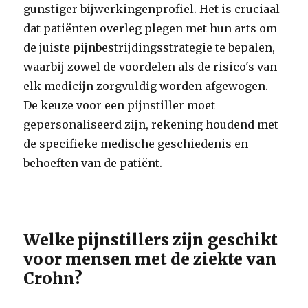
gunstiger bijwerkingenprofiel. Het is cruciaal
dat patiënten overleg plegen met hun arts om
de juiste pijnbestrijdingsstrategie te bepalen,
waarbij zowel de voordelen als de risico's van
elk medicijn zorgvuldig worden afgewogen.
De keuze voor een pijnstiller moet
gepersonaliseerd zijn, rekening houdend met
de specifieke medische geschiedenis en
behoeften van de patiënt.
Welke pijnstillers zijn geschikt
voor mensen met de ziekte van
Crohn?