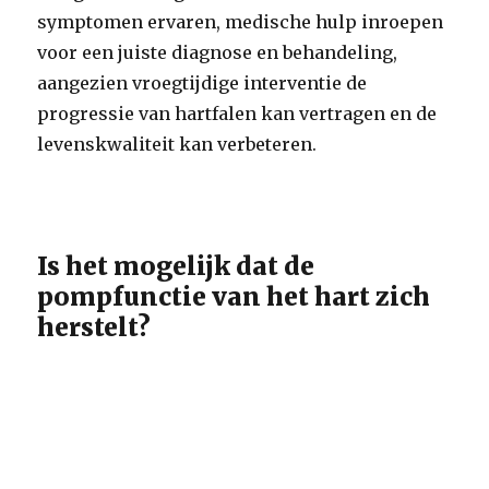
symptomen ervaren, medische hulp inroepen
voor een juiste diagnose en behandeling,
aangezien vroegtijdige interventie de
progressie van hartfalen kan vertragen en de
levenskwaliteit kan verbeteren.
Is het mogelijk dat de
pompfunctie van het hart zich
herstelt?