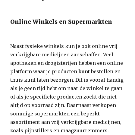
Online Winkels en Supermarkten
Naast fysieke winkels kun je ook online vrij
verkrijgbare medicijnen aanschaffen. Veel
apotheken en drogisterijen hebben een online
platform waar je producten kunt bestellen en
thuis kunt laten bezorgen. Dit is vooral handig
als je geen tijd hebt om naar de winkel te gaan
of als je specifieke producten zoekt die niet
altijd op voorraad zijn. Daarnaast verkopen
sommige supermarkten een beperkt
assortiment aan vrij verkrijgbare medicijnen,
zoals pijnstillers en maagzuurremmers.