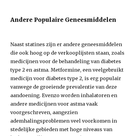
Andere Populaire Geneesmiddelen
Naast statines zijn er andere geneesmiddelen
die ook hoog op de verkooplijsten staan, zoals
medicijnen voor de behandeling van diabetes
type 2 en astma. Metformine, een veelgebruikt
medicijn voor diabetes type 2, is erg populair
vanwege de groeiende prevalentie van deze
aandoening. Evenzo worden inhalatoren en
andere medicijnen voor astma vaak
voorgeschreven, aangezien
ademhalingsproblemen veel voorkomen in
stedelijke gebieden met hoge niveaus van