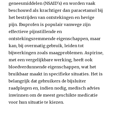
geneesmiddelen (NSAID's) en worden vaak
beschouwd als krachtiger dan paracetamol bij
het bestrijden van ontstekingen en hevige
pijn. Ibuprofen is populair vanwege zijn
effectieve pijnstillende en
ontstekingsremmende eigenschappen, maar
kan, bij overmatig gebruik, leiden tot
bijwerkingen zoals maagproblemen. Aspirine,
met een vergelijkbare werking, heeft ook
bloedverdunnende eigenschappen, wat het
bruikbaar maakt in specifieke situaties. Het is
belangrijk dat gebruikers de bijsluiter
raadplegen en, indien nodig, medisch advies
inwinnen om de meest geschikte medicatie
voor hun situatie te kiezen.