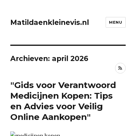
Matildaenkleinevis.nl
MENU
Archieven: april 2026
RSS
"Gids voor Verantwoord
Medicijnen Kopen: Tips
en Advies voor Veilig
Online Aankopen"