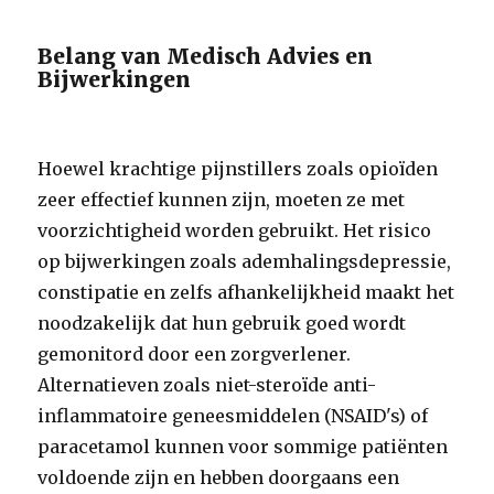
Belang van Medisch Advies en
Bijwerkingen
Hoewel krachtige pijnstillers zoals opioïden
zeer effectief kunnen zijn, moeten ze met
voorzichtigheid worden gebruikt. Het risico
op bijwerkingen zoals ademhalingsdepressie,
constipatie en zelfs afhankelijkheid maakt het
noodzakelijk dat hun gebruik goed wordt
gemonitord door een zorgverlener.
Alternatieven zoals niet-steroïde anti-
inflammatoire geneesmiddelen (NSAID's) of
paracetamol kunnen voor sommige patiënten
voldoende zijn en hebben doorgaans een