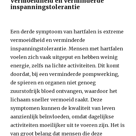
Vermoeidheid en verminderde
inspanningstolerantie
Een derde symptoom van hartfalen is extreme
vermoeidheid en verminderde
inspanningstolerantie. Mensen met hartfalen
voelen zich vaak uitgeput en hebben weinig
energie, zelfs na lichte activiteiten. Dit komt
doordat, bij een verminderde pompwerking,
de spieren en organen niet genoeg
zuurstofrijk bloed ontvangen, waardoor het
lichaam sneller vermoeid raakt. Deze
symptomen kunnen de kwaliteit van leven
aanzienlijk beïnvloeden, omdat dagelijkse
activiteiten moeilijker uit te voeren zijn. Het is
van groot belang dat mensen die deze