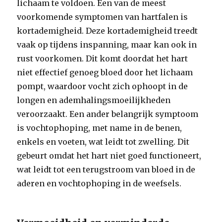
lichaam te voldoen. Een van de meest
voorkomende symptomen van hartfalen is
kortademigheid. Deze kortademigheid treedt
vaak op tijdens inspanning, maar kan ook in
rust voorkomen. Dit komt doordat het hart
niet effectief genoeg bloed door het lichaam
pompt, waardoor vocht zich ophoopt in de
longen en ademhalingsmoeilijkheden
veroorzaakt. Een ander belangrijk symptoom
is vochtophoping, met name in de benen,
enkels en voeten, wat leidt tot zwelling. Dit
gebeurt omdat het hart niet goed functioneert,
wat leidt tot een terugstroom van bloed in de
aderen en vochtophoping in de weefsels.