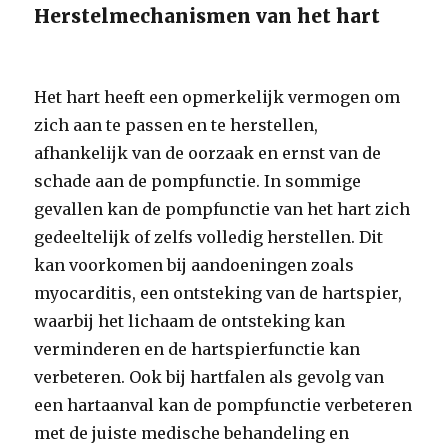
Herstelmechanismen van het hart
Het hart heeft een opmerkelijk vermogen om
zich aan te passen en te herstellen,
afhankelijk van de oorzaak en ernst van de
schade aan de pompfunctie. In sommige
gevallen kan de pompfunctie van het hart zich
gedeeltelijk of zelfs volledig herstellen. Dit
kan voorkomen bij aandoeningen zoals
myocarditis, een ontsteking van de hartspier,
waarbij het lichaam de ontsteking kan
verminderen en de hartspierfunctie kan
verbeteren. Ook bij hartfalen als gevolg van
een hartaanval kan de pompfunctie verbeteren
met de juiste medische behandeling en