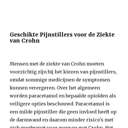
Geschikte Pijnstillers voor de Ziekte
van Crohn
Mensen met de ziekte van Crohn moeten
voorzichtig zijn bij het kiezen van pijnstillers,
omdat sommige medicijnen de symptomen
kunnen verergeren. Over het algemeen
worden paracetamol en bepaalde opioïden als
veiligere opties beschouwd. Paracetamol is
een milde pijnstiller die geen invloed heeft op
de darmwand en daarom minder risico's met
zich meebrengt voor mensen met Crohn. Het