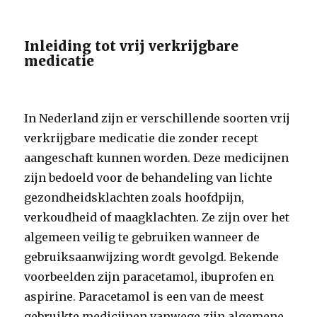
Inleiding tot vrij verkrijgbare
medicatie
In Nederland zijn er verschillende soorten vrij
verkrijgbare medicatie die zonder recept
aangeschaft kunnen worden. Deze medicijnen
zijn bedoeld voor de behandeling van lichte
gezondheidsklachten zoals hoofdpijn,
verkoudheid of maagklachten. Ze zijn over het
algemeen veilig te gebruiken wanneer de
gebruiksaanwijzing wordt gevolgd. Bekende
voorbeelden zijn paracetamol, ibuprofen en
aspirine. Paracetamol is een van de meest
gebruikte medicijnen vanwege zijn algemene