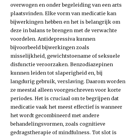
overwogen en onder begeleiding van een arts
plaatsvinden. Elke vorm van medicatie kan
bijwerkingen hebben en het is belangrijk om
deze in balans te brengen met de verwachte
voordelen. Antidepressiva kunnen
bijvoorbeeld bijwerkingen zoals
misselijkheid, gewichtstoename of seksuele
disfunctie veroorzaken. Benzodiazepinen
kunnen leiden tot slaperigheid en, bij
langdurig gebruik, verslaving. Daarom worden
ze meestal alleen voorgeschreven voor korte
periodes. Het is cruciaal om te begrijpen dat
medicatie vaak het meest effectief is wanneer
het wordt gecombineerd met andere
behandelingsvormen, zoals cognitieve
gedragstherapie of mindfulness. Tot slot is