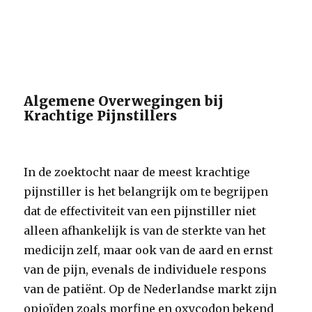
Algemene Overwegingen bij
Krachtige Pijnstillers
In de zoektocht naar de meest krachtige
pijnstiller is het belangrijk om te begrijpen
dat de effectiviteit van een pijnstiller niet
alleen afhankelijk is van de sterkte van het
medicijn zelf, maar ook van de aard en ernst
van de pijn, evenals de individuele respons
van de patiënt. Op de Nederlandse markt zijn
opioïden zoals morfine en oxycodon bekend