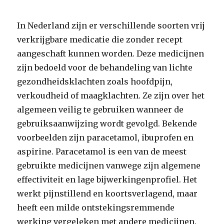
In Nederland zijn er verschillende soorten vrij
verkrijgbare medicatie die zonder recept
aangeschaft kunnen worden. Deze medicijnen
zijn bedoeld voor de behandeling van lichte
gezondheidsklachten zoals hoofdpijn,
verkoudheid of maagklachten. Ze zijn over het
algemeen veilig te gebruiken wanneer de
gebruiksaanwijzing wordt gevolgd. Bekende
voorbeelden zijn paracetamol, ibuprofen en
aspirine. Paracetamol is een van de meest
gebruikte medicijnen vanwege zijn algemene
effectiviteit en lage bijwerkingenprofiel. Het
werkt pijnstillend en koortsverlagend, maar
heeft een milde ontstekingsremmende
werking vergeleken met andere medicijnen.