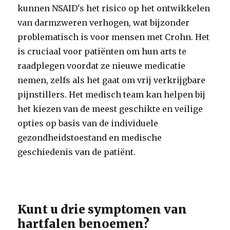
kunnen NSAID's het risico op het ontwikkelen
van darmzweren verhogen, wat bijzonder
problematisch is voor mensen met Crohn. Het
is cruciaal voor patiënten om hun arts te
raadplegen voordat ze nieuwe medicatie
nemen, zelfs als het gaat om vrij verkrijgbare
pijnstillers. Het medisch team kan helpen bij
het kiezen van de meest geschikte en veilige
opties op basis van de individuele
gezondheidstoestand en medische
geschiedenis van de patiënt.
Kunt u drie symptomen van
hartfalen benoemen?