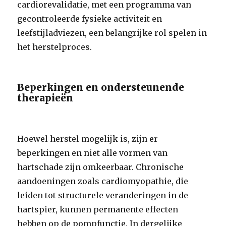
cardiorevalidatie, met een programma van
gecontroleerde fysieke activiteit en
leefstijladviezen, een belangrijke rol spelen in
het herstelproces.
Beperkingen en ondersteunende
therapieën
Hoewel herstel mogelijk is, zijn er
beperkingen en niet alle vormen van
hartschade zijn omkeerbaar. Chronische
aandoeningen zoals cardiomyopathie, die
leiden tot structurele veranderingen in de
hartspier, kunnen permanente effecten
hebben op de pompfunctie. In dergelijke