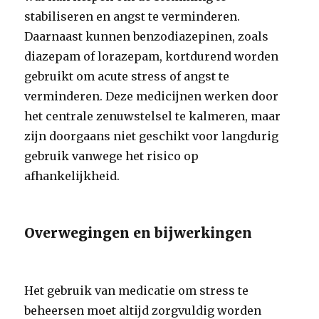
stabiliseren en angst te verminderen.
Daarnaast kunnen benzodiazepinen, zoals
diazepam of lorazepam, kortdurend worden
gebruikt om acute stress of angst te
verminderen. Deze medicijnen werken door
het centrale zenuwstelsel te kalmeren, maar
zijn doorgaans niet geschikt voor langdurig
gebruik vanwege het risico op
afhankelijkheid.
Overwegingen en bijwerkingen
Het gebruik van medicatie om stress te
beheersen moet altijd zorgvuldig worden