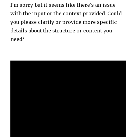
I'm sorry, but it seems like there's an issue
with the input or the context provided. Could
you please clarify or provide more specific
details about the structure or content you
need?