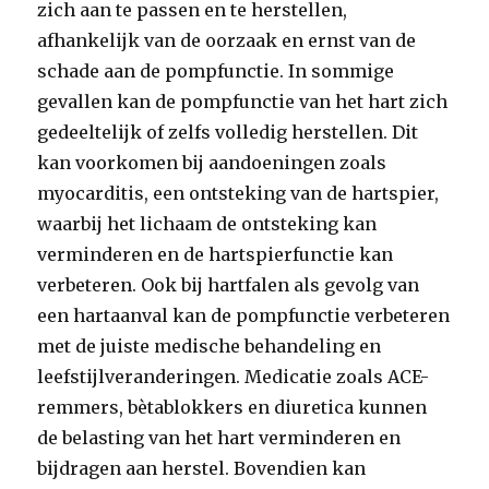
zich aan te passen en te herstellen,
afhankelijk van de oorzaak en ernst van de
schade aan de pompfunctie. In sommige
gevallen kan de pompfunctie van het hart zich
gedeeltelijk of zelfs volledig herstellen. Dit
kan voorkomen bij aandoeningen zoals
myocarditis, een ontsteking van de hartspier,
waarbij het lichaam de ontsteking kan
verminderen en de hartspierfunctie kan
verbeteren. Ook bij hartfalen als gevolg van
een hartaanval kan de pompfunctie verbeteren
met de juiste medische behandeling en
leefstijlveranderingen. Medicatie zoals ACE-
remmers, bètablokkers en diuretica kunnen
de belasting van het hart verminderen en
bijdragen aan herstel. Bovendien kan