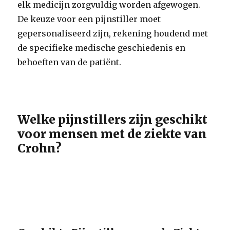
elk medicijn zorgvuldig worden afgewogen.
De keuze voor een pijnstiller moet
gepersonaliseerd zijn, rekening houdend met
de specifieke medische geschiedenis en
behoeften van de patiënt.
Welke pijnstillers zijn geschikt
voor mensen met de ziekte van
Crohn?