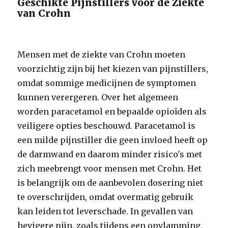
Geschikte Pijnstillers voor de Ziekte
van Crohn
Mensen met de ziekte van Crohn moeten
voorzichtig zijn bij het kiezen van pijnstillers,
omdat sommige medicijnen de symptomen
kunnen verergeren. Over het algemeen
worden paracetamol en bepaalde opioïden als
veiligere opties beschouwd. Paracetamol is
een milde pijnstiller die geen invloed heeft op
de darmwand en daarom minder risico's met
zich meebrengt voor mensen met Crohn. Het
is belangrijk om de aanbevolen dosering niet
te overschrijden, omdat overmatig gebruik
kan leiden tot leverschade. In gevallen van
hevigere pijn, zoals tijdens een opvlamming,