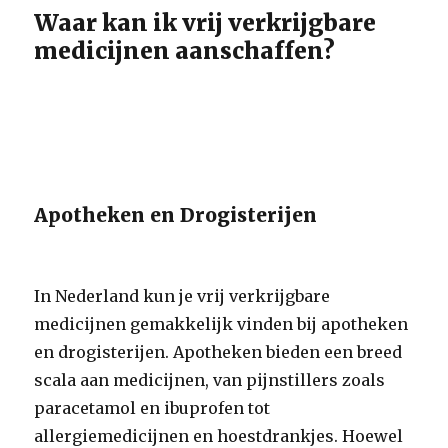
Waar kan ik vrij verkrijgbare
medicijnen aanschaffen?
Apotheken en Drogisterijen
In Nederland kun je vrij verkrijgbare
medicijnen gemakkelijk vinden bij apotheken
en drogisterijen. Apotheken bieden een breed
scala aan medicijnen, van pijnstillers zoals
paracetamol en ibuprofen tot
allergiemedicijnen en hoestdrankjes. Hoewel