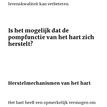
levenskwaliteit kan verbeteren.
Is het mogelijk dat de
pompfunctie van het hart zich
herstelt?
Herstelmechanismen van het hart
Het hart heeft een opmerkelijk vermogen om