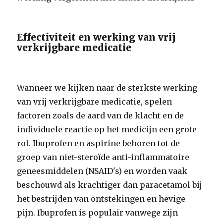
Effectiviteit en werking van vrij
verkrijgbare medicatie
Wanneer we kijken naar de sterkste werking
van vrij verkrijgbare medicatie, spelen
factoren zoals de aard van de klacht en de
individuele reactie op het medicijn een grote
rol. Ibuprofen en aspirine behoren tot de
groep van niet-steroïde anti-inflammatoire
geneesmiddelen (NSAID's) en worden vaak
beschouwd als krachtiger dan paracetamol bij
het bestrijden van ontstekingen en hevige
pijn. Ibuprofen is populair vanwege zijn