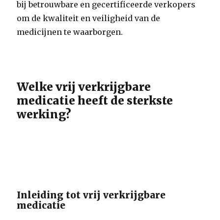
bij betrouwbare en gecertificeerde verkopers
om de kwaliteit en veiligheid van de
medicijnen te waarborgen.
Welke vrij verkrijgbare
medicatie heeft de sterkste
werking?
Inleiding tot vrij verkrijgbare
medicatie