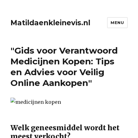
Matildaenkleinevis.nl
MENU
"Gids voor Verantwoord
Medicijnen Kopen: Tips
en Advies voor Veilig
Online Aankopen"
Welk geneesmiddel wordt het
meest verkocht?