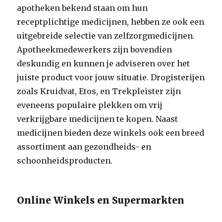
apotheken bekend staan om hun
receptplichtige medicijnen, hebben ze ook een
uitgebreide selectie van zelfzorgmedicijnen.
Apotheekmedewerkers zijn bovendien
deskundig en kunnen je adviseren over het
juiste product voor jouw situatie. Drogisterijen
zoals Kruidvat, Etos, en Trekpleister zijn
eveneens populaire plekken om vrij
verkrijgbare medicijnen te kopen. Naast
medicijnen bieden deze winkels ook een breed
assortiment aan gezondheids- en
schoonheidsproducten.
Online Winkels en Supermarkten