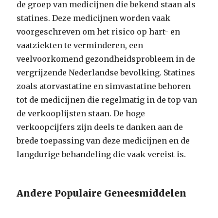
de groep van medicijnen die bekend staan als
statines. Deze medicijnen worden vaak
voorgeschreven om het risico op hart- en
vaatziekten te verminderen, een
veelvoorkomend gezondheidsprobleem in de
vergrijzende Nederlandse bevolking. Statines
zoals atorvastatine en simvastatine behoren
tot de medicijnen die regelmatig in de top van
de verkooplijsten staan. De hoge
verkoopcijfers zijn deels te danken aan de
brede toepassing van deze medicijnen en de
langdurige behandeling die vaak vereist is.
Andere Populaire Geneesmiddelen