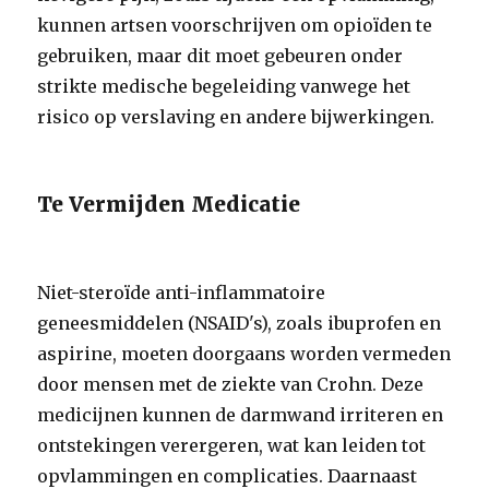
kunnen artsen voorschrijven om opioïden te
gebruiken, maar dit moet gebeuren onder
strikte medische begeleiding vanwege het
risico op verslaving en andere bijwerkingen.
Te Vermijden Medicatie
Niet-steroïde anti-inflammatoire
geneesmiddelen (NSAID's), zoals ibuprofen en
aspirine, moeten doorgaans worden vermeden
door mensen met de ziekte van Crohn. Deze
medicijnen kunnen de darmwand irriteren en
ontstekingen verergeren, wat kan leiden tot
opvlammingen en complicaties. Daarnaast