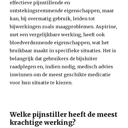
effectieve pijnstillende en
ontstekingsremmende eigenschappen, maar
kan, bij overmatig gebruik, leiden tot
bijwerkingen zoals maagproblemen. Aspirine,
met een vergelijkbare werking, heeft ook
bloedverdunnende eigenschappen, wat het
bruikbaar maakt in specifieke situaties. Het is
belangrijk dat gebruikers de bijsluiter
raadplegen en, indien nodig, medisch advies
inwinnen om de meest geschikte medicatie
voor hun situatie te kiezen.
Welke pijnstiller heeft de meest
krachtige werking?