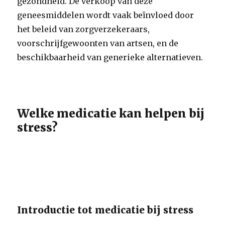
gezondheid. De verkoop van deze
geneesmiddelen wordt vaak beïnvloed door
het beleid van zorgverzekeraars,
voorschrijfgewoonten van artsen, en de
beschikbaarheid van generieke alternatieven.
Welke medicatie kan helpen bij
stress?
Introductie tot medicatie bij stress