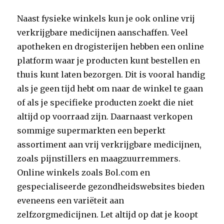
Naast fysieke winkels kun je ook online vrij
verkrijgbare medicijnen aanschaffen. Veel
apotheken en drogisterijen hebben een online
platform waar je producten kunt bestellen en
thuis kunt laten bezorgen. Dit is vooral handig
als je geen tijd hebt om naar de winkel te gaan
of als je specifieke producten zoekt die niet
altijd op voorraad zijn. Daarnaast verkopen
sommige supermarkten een beperkt
assortiment aan vrij verkrijgbare medicijnen,
zoals pijnstillers en maagzuurremmers.
Online winkels zoals Bol.com en
gespecialiseerde gezondheidswebsites bieden
eveneens een variëteit aan
zelfzorgmedicijnen. Let altijd op dat je koopt