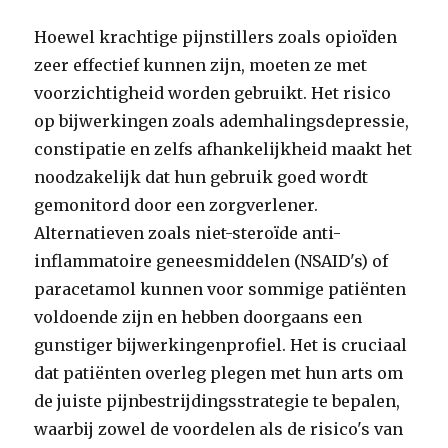
Hoewel krachtige pijnstillers zoals opioïden
zeer effectief kunnen zijn, moeten ze met
voorzichtigheid worden gebruikt. Het risico
op bijwerkingen zoals ademhalingsdepressie,
constipatie en zelfs afhankelijkheid maakt het
noodzakelijk dat hun gebruik goed wordt
gemonitord door een zorgverlener.
Alternatieven zoals niet-steroïde anti-
inflammatoire geneesmiddelen (NSAID's) of
paracetamol kunnen voor sommige patiënten
voldoende zijn en hebben doorgaans een
gunstiger bijwerkingenprofiel. Het is cruciaal
dat patiënten overleg plegen met hun arts om
de juiste pijnbestrijdingsstrategie te bepalen,
waarbij zowel de voordelen als de risico's van