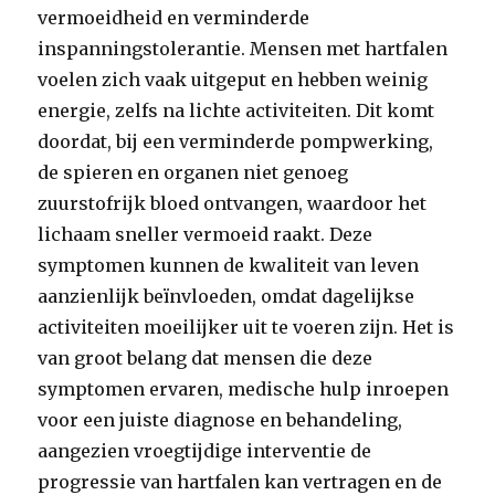
vermoeidheid en verminderde
inspanningstolerantie. Mensen met hartfalen
voelen zich vaak uitgeput en hebben weinig
energie, zelfs na lichte activiteiten. Dit komt
doordat, bij een verminderde pompwerking,
de spieren en organen niet genoeg
zuurstofrijk bloed ontvangen, waardoor het
lichaam sneller vermoeid raakt. Deze
symptomen kunnen de kwaliteit van leven
aanzienlijk beïnvloeden, omdat dagelijkse
activiteiten moeilijker uit te voeren zijn. Het is
van groot belang dat mensen die deze
symptomen ervaren, medische hulp inroepen
voor een juiste diagnose en behandeling,
aangezien vroegtijdige interventie de
progressie van hartfalen kan vertragen en de