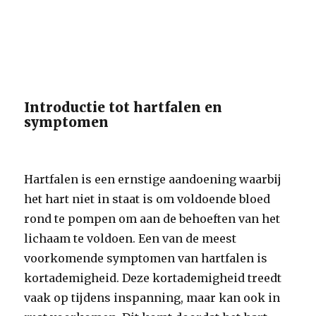
Introductie tot hartfalen en
symptomen
Hartfalen is een ernstige aandoening waarbij
het hart niet in staat is om voldoende bloed
rond te pompen om aan de behoeften van het
lichaam te voldoen. Een van de meest
voorkomende symptomen van hartfalen is
kortademigheid. Deze kortademigheid treedt
vaak op tijdens inspanning, maar kan ook in