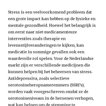
Stress is een veelvoorkomend probleem dat
een grote impact kan hebben op de fysieke en
mentale gezondheid. Hoewel het belangrijk is
om eerst naar niet-medicamenteuze
interventies zoals therapie en
levensstijlveranderingen te kijken, kan
medicatie in sommige gevallen ook een
waardevolle rol spelen. Voor de Nederlandse
markt zijn er verschillende medicijnen die
kunnen helpen bij het beheersen van stress.
Antidepressiva, zoals selectieve
serotonineheropnameremmers (SSRI’s),
worden vaak voorgeschreven omdat ze de
serotonineniveaus in de hersenen verhogen,
wat kan helpen om de stemming te