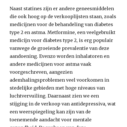
Naast statines zijn er andere geneesmiddelen
die ook hoog op de verkooplijsten staan, zoals
medicijnen voor de behandeling van diabetes
type 2 en astma. Metformine, een veelgebruikt
medicijn voor diabetes type 2, is erg populair
vanwege de groeiende prevalentie van deze
aandoening. Evenzo worden inhalatoren en
andere medicijnen voor astma vaak
voorgeschreven, aangezien
ademhalingsproblemen veel voorkomen in
stedelijke gebieden met hoge niveaus van
luchtvervuiling. Daarnaast zien we een
stijging in de verkoop van antidepressiva, wat
een weerspiegeling kan zijn van de
toenemende aandacht voor mentale