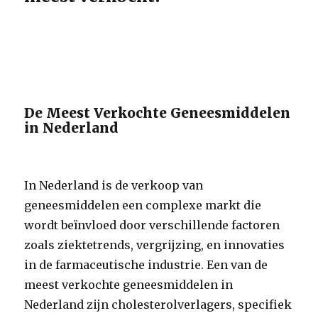
De Meest Verkochte Geneesmiddelen
in Nederland
In Nederland is de verkoop van
geneesmiddelen een complexe markt die
wordt beïnvloed door verschillende factoren
zoals ziektetrends, vergrijzing, en innovaties
in de farmaceutische industrie. Een van de
meest verkochte geneesmiddelen in
Nederland zijn cholesterolverlagers, specifiek