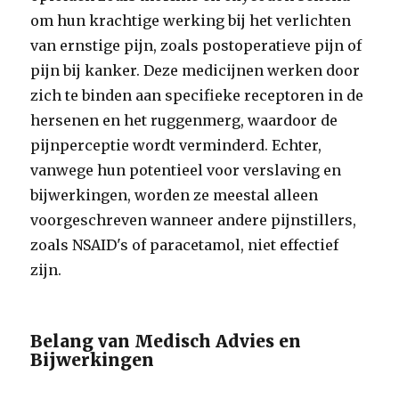
om hun krachtige werking bij het verlichten
van ernstige pijn, zoals postoperatieve pijn of
pijn bij kanker. Deze medicijnen werken door
zich te binden aan specifieke receptoren in de
hersenen en het ruggenmerg, waardoor de
pijnperceptie wordt verminderd. Echter,
vanwege hun potentieel voor verslaving en
bijwerkingen, worden ze meestal alleen
voorgeschreven wanneer andere pijnstillers,
zoals NSAID's of paracetamol, niet effectief
zijn.
Belang van Medisch Advies en
Bijwerkingen