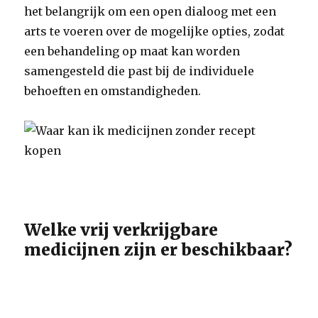
het belangrijk om een open dialoog met een
arts te voeren over de mogelijke opties, zodat
een behandeling op maat kan worden
samengesteld die past bij de individuele
behoeften en omstandigheden.
Welke vrij verkrijgbare
medicijnen zijn er beschikbaar?