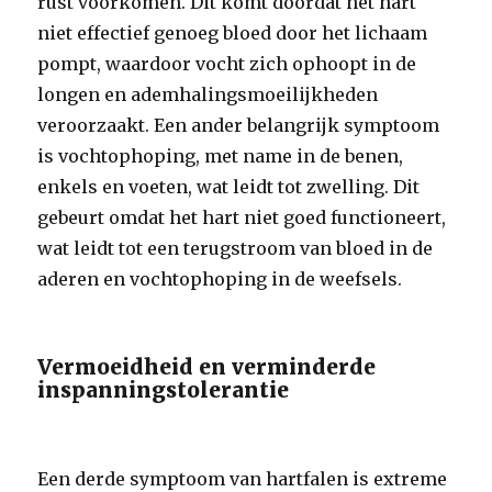
rust voorkomen. Dit komt doordat het hart
niet effectief genoeg bloed door het lichaam
pompt, waardoor vocht zich ophoopt in de
longen en ademhalingsmoeilijkheden
veroorzaakt. Een ander belangrijk symptoom
is vochtophoping, met name in de benen,
enkels en voeten, wat leidt tot zwelling. Dit
gebeurt omdat het hart niet goed functioneert,
wat leidt tot een terugstroom van bloed in de
aderen en vochtophoping in de weefsels.
Vermoeidheid en verminderde
inspanningstolerantie
Een derde symptoom van hartfalen is extreme